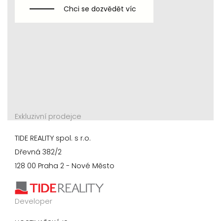
Chci se dozvědět víc
Exkluzivní prodejce
TIDE REALITY spol. s r.o.
Dřevná 382/2
128 00 Praha 2 - Nové Město
Developer