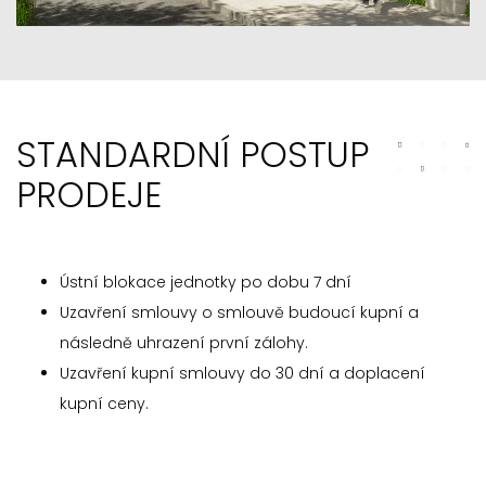
STANDARDNÍ POSTUP
PRODEJE
Ústní blokace jednotky po dobu 7 dní
Uzavření smlouvy o smlouvě budoucí kupní a
následně uhrazení první zálohy.
Uzavření kupní smlouvy do 30 dní a doplacení
kupní ceny.