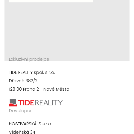
Exkluzivní prodejce
TIDE REALITY spol. s r.o.
Dřevná 382/2
128 00 Praha 2 - Nové Město
Developer
HOSTIVAŘSKÁ IS s.r.o.
Vídeňská 34